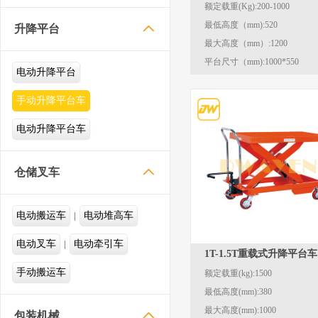
额定载重(Kg):200-1000
最低高度（mm):520

升降平台
最大高度（mm）:1200
平台尺寸（mm):1000*550
电动升降平台
手动升降平台车
电动升降平台车

仓储叉车
电动搬运车
电动堆高车
电动叉车
电动牵引车
1T-1.5T重载式升降平台车
手动搬运车
额定载重(kg):1500
最低高度(mm):380
最大高度(mm):1000

包装机械