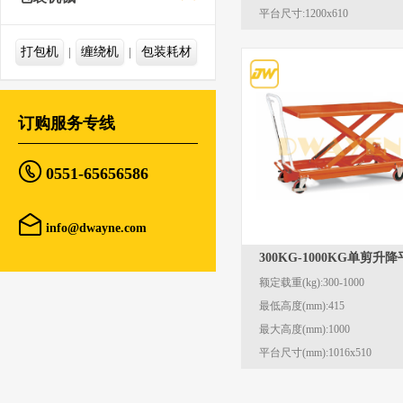
平台尺寸:1200x610
打包机
缠绕机
包装耗材
订购服务专线

0551-65656586

info@dwayne.com
300KG-1000KG单剪升
额定载重(kg):300-1000
最低高度(mm):415
最大高度(mm):1000
平台尺寸(mm):1016x510