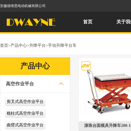
安徽德维恩电动机械有限公司
首页
关于我
首页
>
产品中心
>
升降平台
>
手动升降平台车
产品中心

高空作业平台
剪叉式高空作业平台
桅柱式高空作业平台
曲臂式高空作业平台