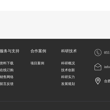
服务与支持
合作案例
科研技术

055
资料下载
项目案例
科研概况

inf
在线订购
技术创新
销售网络
科研实力

合
留言反馈
发展规划