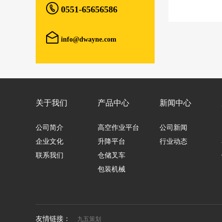

0551-65656586

info@dwayne.com
关于我们
产品中心
新闻中心
公司简介
高空作业平台
公司新闻
企业文化
升降平台
行业动态
联系我们
仓储叉车
包装机械
友情链接：
九五策划