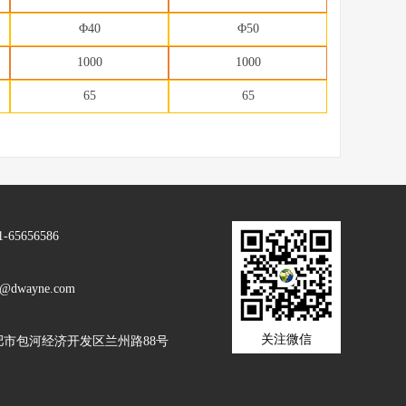
Φ40
Φ50
1000
1000
65
65
1-65656586
o@dwayne.com
关注微信
肥市包河经济开发区兰州路88号