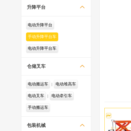

升降平台
电动升降平台
手动升降平台车
电动升降平台车

仓储叉车
电动搬运车
电动堆高车
电动叉车
电动牵引车
手动搬运车

包装机械