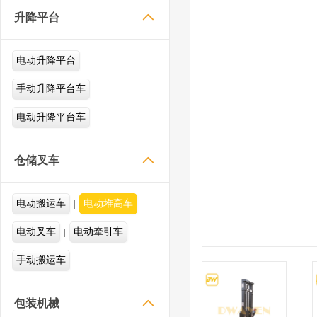

升降平台
电动升降平台
手动升降平台车
电动升降平台车

仓储叉车
电动搬运车
电动堆高车
电动叉车
电动牵引车
手动搬运车

包装机械